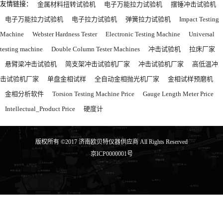
友情链接：
金属材料扭转试验机
电子万能拉力试验机
摆锤冲击试验机
电子万能拉力试验机
电子拉力试验机
弹簧拉力试验机
Impact Testing
Machine
Webster Hardness Tester
Electronic Testing Machine
Universal
testing machine
Double Column Tester Machines
冲击试验机
拉床厂家
悬臂梁冲击试验机
简支架冲击试验机厂家
冲击试验机厂家
高低温冲
击试验机厂家
单盘金相试样
全自动金相抛光机厂家
金相试样预磨机
金相分析软件
Torsion Testing Machine Price
Gauge Length Meter Price
Intellectual_Product Price
硬度计
版权所有 ©2017 济南欧贝特仪器供应商 All Rights Reserved
京ICP0000001号